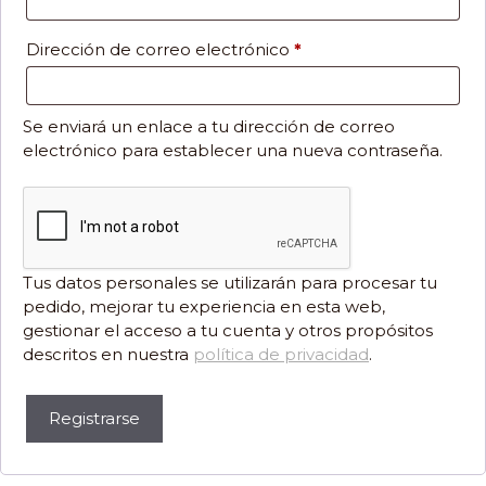
Obligatorio
Dirección de correo electrónico
*
Se enviará un enlace a tu dirección de correo
electrónico para establecer una nueva contraseña.
Tus datos personales se utilizarán para procesar tu
pedido, mejorar tu experiencia en esta web,
gestionar el acceso a tu cuenta y otros propósitos
descritos en nuestra
política de privacidad
.
Registrarse